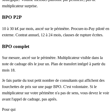
multiplicateur surprise.
BPO P2P
10 à 30 k€ par mois, ancré sur le périmètre. Procure-to-Pay piloté en
externe. Contrat annuel, 12 à 24 mois, clauses de rupture écrites.
BPO complet
Sur mesure, ancré sur le périmètre. Multiplicateur visible dans la
note de cadrage dès le jour un. Plan de transfert intégré à partir du
mois 18.
Je fais partie du tout petit nombre de consultants qui affichent des
fourchettes de prix sur une page BPO. C'est volontaire. Si le
multiplicateur sur votre périmètre n'a pas de sens, vous devez le voir
avant l'appel de cadrage, pas après.
Pour qui