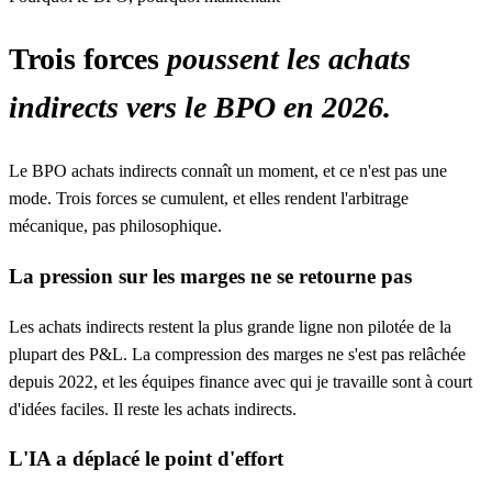
Trois forces
poussent les achats
indirects vers le BPO en 2026.
Le BPO achats indirects connaît un moment, et ce n'est pas une
mode. Trois forces se cumulent, et elles rendent l'arbitrage
mécanique, pas philosophique.
La pression sur les marges ne se retourne pas
Les achats indirects restent la plus grande ligne non pilotée de la
plupart des P&L. La compression des marges ne s'est pas relâchée
depuis 2022, et les équipes finance avec qui je travaille sont à court
d'idées faciles. Il reste les achats indirects.
L'IA a déplacé le point d'effort