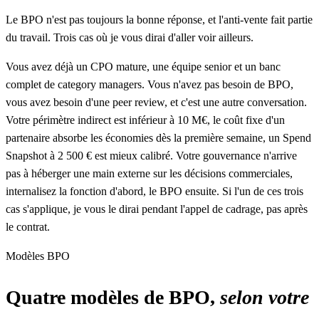
Le BPO n'est pas toujours la bonne réponse, et l'anti-vente fait partie
du travail. Trois cas où je vous dirai d'aller voir ailleurs.
Vous avez déjà un CPO mature, une équipe senior et un banc
complet de category managers. Vous n'avez pas besoin de BPO,
vous avez besoin d'une peer review, et c'est une autre conversation.
Votre périmètre indirect est inférieur à 10 M€, le coût fixe d'un
partenaire absorbe les économies dès la première semaine, un Spend
Snapshot à 2 500 € est mieux calibré. Votre gouvernance n'arrive
pas à héberger une main externe sur les décisions commerciales,
internalisez la fonction d'abord, le BPO ensuite. Si l'un de ces trois
cas s'applique, je vous le dirai pendant l'appel de cadrage, pas après
le contrat.
Modèles BPO
Quatre modèles de BPO,
selon votre