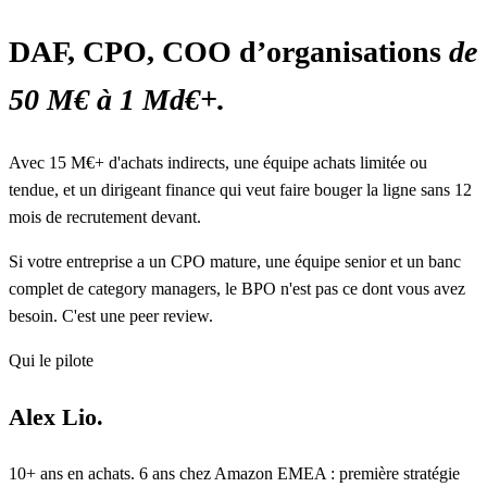
DAF, CPO, COO d’organisations
de
50 M€ à 1 Md€+.
Avec 15 M€+ d'achats indirects, une équipe achats limitée ou
tendue, et un dirigeant finance qui veut faire bouger la ligne sans 12
mois de recrutement devant.
Si votre entreprise a un CPO mature, une équipe senior et un banc
complet de category managers, le BPO n'est pas ce dont vous avez
besoin. C'est une peer review.
Qui le pilote
Alex Lio.
10+ ans en achats. 6 ans chez Amazon EMEA : première stratégie