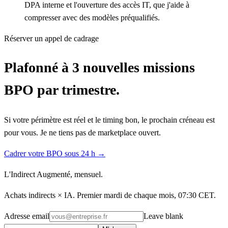
DPA interne et l'ouverture des accès IT, que j'aide à
compresser avec des modèles préqualifiés.
Réserver un appel de cadrage
Plafonné à 3 nouvelles missions
BPO par trimestre.
Si votre périmètre est réel et le timing bon, le prochain créneau est
pour vous. Je ne tiens pas de marketplace ouvert.
Cadrer votre BPO sous 24 h →
L'Indirect Augmenté, mensuel.
Achats indirects × IA. Premier mardi de chaque mois, 07:30 CET.
Adresse email
Leave blank