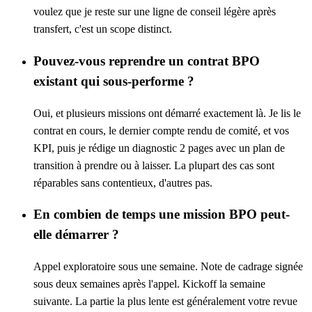
voulez que je reste sur une ligne de conseil légère après
transfert, c'est un scope distinct.
Pouvez-vous reprendre un contrat BPO
existant qui sous-performe ?
Oui, et plusieurs missions ont démarré exactement là. Je lis le
contrat en cours, le dernier compte rendu de comité, et vos
KPI, puis je rédige un diagnostic 2 pages avec un plan de
transition à prendre ou à laisser. La plupart des cas sont
réparables sans contentieux, d'autres pas.
En combien de temps une mission BPO peut-
elle démarrer ?
Appel exploratoire sous une semaine. Note de cadrage signée
sous deux semaines après l'appel. Kickoff la semaine
suivante. La partie la plus lente est généralement votre revue