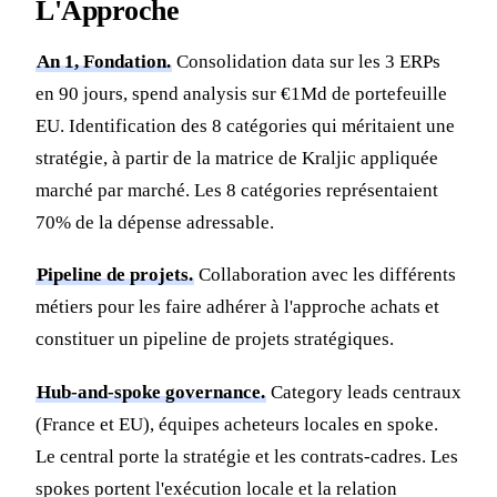
L'Approche
An 1, Fondation.
Consolidation data sur les 3 ERPs
en 90 jours, spend analysis sur €1Md de portefeuille
EU. Identification des 8 catégories qui méritaient une
stratégie, à partir de la matrice de Kraljic appliquée
marché par marché. Les 8 catégories représentaient
70% de la dépense adressable.
Pipeline de projets.
Collaboration avec les différents
métiers pour les faire adhérer à l'approche achats et
constituer un pipeline de projets stratégiques.
Hub-and-spoke governance.
Category leads centraux
(France et EU), équipes acheteurs locales en spoke.
Le central porte la stratégie et les contrats-cadres. Les
spokes portent l'exécution locale et la relation