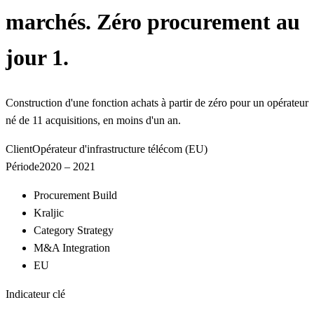
marchés. Zéro procurement au
jour 1.
Construction d'une fonction achats à partir de zéro pour un opérateur
né de 11 acquisitions, en moins d'un an.
Client
Opérateur d'infrastructure télécom (EU)
Période
2020 – 2021
Procurement Build
Kraljic
Category Strategy
M&A Integration
EU
Indicateur clé