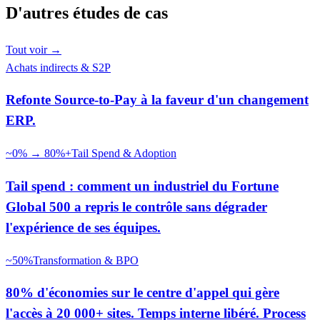
D'autres études de cas
Tout voir
→
Achats indirects & S2P
Refonte Source-to-Pay à la faveur d'un changement
ERP.
~0% → 80%+
Tail Spend & Adoption
Tail spend : comment un industriel du Fortune
Global 500 a repris le contrôle sans dégrader
l'expérience de ses équipes.
~50%
Transformation & BPO
80% d'économies sur le centre d'appel qui gère
l'accès à 20 000+ sites. Temps interne libéré. Process