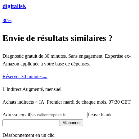
digitalisé.
80%
Envie de résultats similaires ?
Diagnostic gratuit de 30 minutes. Sans engagement. Expertise ex-
Amazon appliquée à votre base de dépenses.
Réserver 30 minutes
→
L'Indirect Augmenté, mensuel.
Achats indirects × IA. Premier mardi de chaque mois, 07:30 CET.
Adresse email
Leave blank
M'abonner
Désabonnement en un clic.