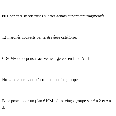
80+ contrats standardisés sur des achats auparavant fragmentés.
12 marchés couverts par la stratégie catégorie.
€180M+ de dépenses activement gérées en fin d'An 1.
Hub-and-spoke adopté comme modèle groupe.
Base posée pour un plan €10M+ de savings groupe sur An 2 et An
3.