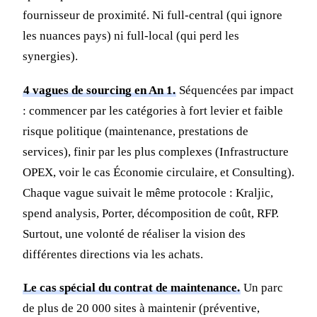
fournisseur de proximité. Ni full-central (qui ignore
les nuances pays) ni full-local (qui perd les
synergies).
4 vagues de sourcing en An 1.
Séquencées par impact
: commencer par les catégories à fort levier et faible
risque politique (maintenance, prestations de
services), finir par les plus complexes (Infrastructure
OPEX, voir le cas Économie circulaire, et Consulting).
Chaque vague suivait le même protocole : Kraljic,
spend analysis, Porter, décomposition de coût, RFP.
Surtout, une volonté de réaliser la vision des
différentes directions via les achats.
Le cas spécial du contrat de maintenance.
Un parc
de plus de 20 000 sites à maintenir (préventive,