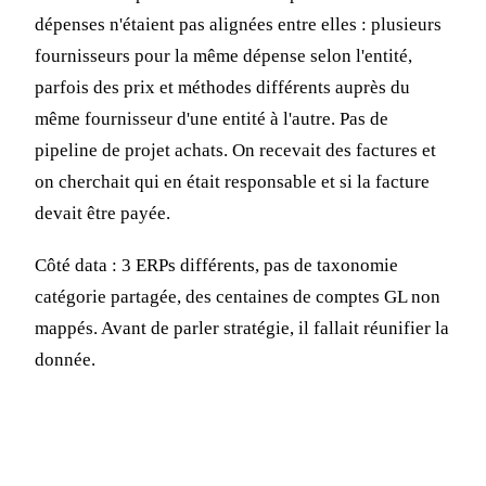
dépenses n'étaient pas alignées entre elles : plusieurs
fournisseurs pour la même dépense selon l'entité,
parfois des prix et méthodes différents auprès du
même fournisseur d'une entité à l'autre. Pas de
pipeline de projet achats. On recevait des factures et
on cherchait qui en était responsable et si la facture
devait être payée.
Côté data : 3 ERPs différents, pas de taxonomie
catégorie partagée, des centaines de comptes GL non
mappés. Avant de parler stratégie, il fallait réunifier la
donnée.