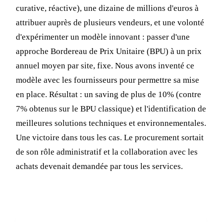
curative, réactive), une dizaine de millions d'euros à
attribuer auprès de plusieurs vendeurs, et une volonté
d'expérimenter un modèle innovant : passer d'une
approche Bordereau de Prix Unitaire (BPU) à un prix
annuel moyen par site, fixe. Nous avons inventé ce
modèle avec les fournisseurs pour permettre sa mise
en place. Résultat : un saving de plus de 10% (contre
7% obtenus sur le BPU classique) et l'identification de
meilleures solutions techniques et environnementales.
Une victoire dans tous les cas. Le procurement sortait
de son rôle administratif et la collaboration avec les
achats devenait demandée par tous les services.