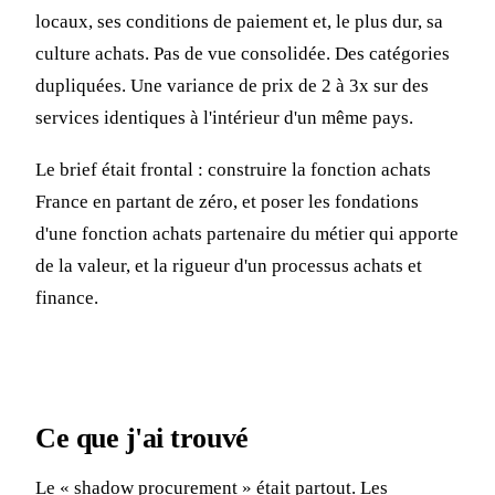
locaux, ses conditions de paiement et, le plus dur, sa
culture achats. Pas de vue consolidée. Des catégories
dupliquées. Une variance de prix de 2 à 3x sur des
services identiques à l'intérieur d'un même pays.
Le brief était frontal : construire la fonction achats
France en partant de zéro, et poser les fondations
d'une fonction achats partenaire du métier qui apporte
de la valeur, et la rigueur d'un processus achats et
finance.
Ce que j'ai trouvé
Le « shadow procurement » était partout. Les