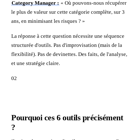
Category Manager :
« Où pouvons-nous récupérer
le plus de valeur sur cette catégorie complète, sur 3
ans, en minimisant les risques ? »
La réponse à cette question nécessite une séquence
structurée d'outils. Pas d'improvisation (mais de la
flexibilité). Pas de devinettes. Des faits, de l'analyse,
et une stratégie claire.
02
Pourquoi ces 6 outils précisément
?