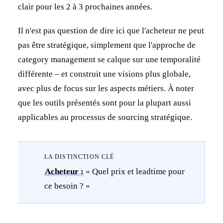
clair pour les 2 à 3 prochaines années.
Il n'est pas question de dire ici que l'acheteur ne peut
pas être stratégique, simplement que l'approche de
category management se calque sur une temporalité
différente – et construit une visions plus globale,
avec plus de focus sur les aspects métiers. À noter
que les outils présentés sont pour la plupart aussi
applicables au processus de sourcing stratégique.
LA DISTINCTION CLÉ
Acheteur :
« Quel prix et leadtime pour
ce besoin ? »