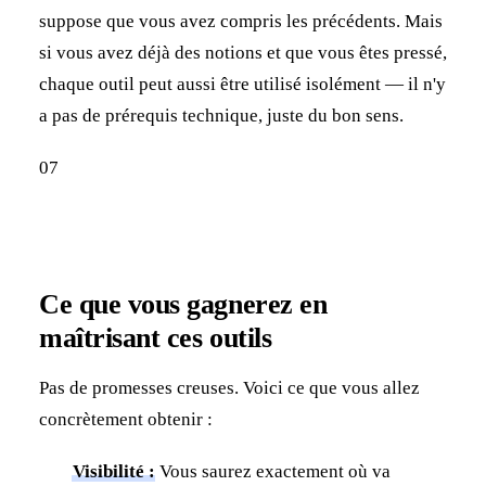
suppose que vous avez compris les précédents. Mais
si vous avez déjà des notions et que vous êtes pressé,
chaque outil peut aussi être utilisé isolément — il n'y
a pas de prérequis technique, juste du bon sens.
07
Ce que vous gagnerez en
maîtrisant ces outils
Pas de promesses creuses. Voici ce que vous allez
concrètement obtenir :
Visibilité :
Vous saurez exactement où va