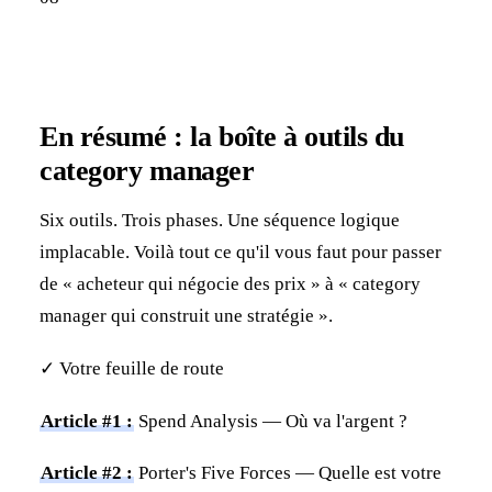
En résumé : la boîte à outils du
category manager
Six outils. Trois phases. Une séquence logique
implacable. Voilà tout ce qu'il vous faut pour passer
de « acheteur qui négocie des prix » à « category
manager qui construit une stratégie ».
✓ Votre feuille de route
Article #1 :
Spend Analysis — Où va l'argent ?
Article #2 :
Porter's Five Forces — Quelle est votre