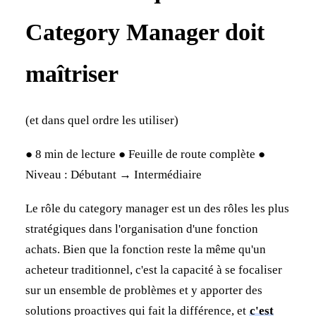
Category Manager doit
maîtriser
(et dans quel ordre les utiliser)
● 8 min de lecture ● Feuille de route complète ●
Niveau : Débutant → Intermédiaire
Le rôle du category manager est un des rôles les plus
stratégiques dans l'organisation d'une fonction
achats. Bien que la fonction reste la même qu'un
acheteur traditionnel, c'est la capacité à se focaliser
sur un ensemble de problèmes et y apporter des
solutions proactives qui fait la différence, et
c'est