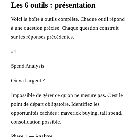
Les 6 outils : présentation
Voici la boîte à outils complète. Chaque outil répond
à une question précise. Chaque question construit
sur les réponses précédentes.
#1
Spend Analysis
Où va l'argent ?
Impossible de gérer ce qu'on ne mesure pas. C'est le
point de départ obligatoire. Identifiez les
opportunités cachées : maverick buying, tail spend,
consolidation possible.
Phase 1 — Analyse