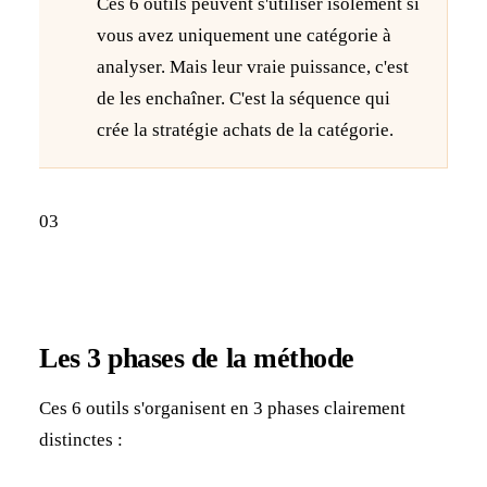
Ces 6 outils peuvent s'utiliser isolément si
vous avez uniquement une catégorie à
analyser. Mais leur vraie puissance, c'est
de les enchaîner. C'est la séquence qui
crée la stratégie achats de la catégorie.
03
Les 3 phases de la méthode
Ces 6 outils s'organisent en 3 phases clairement
distinctes :