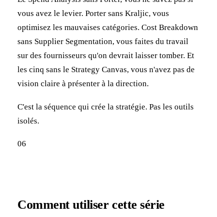
vous avez le levier. Porter sans Kraljic, vous
optimisez les mauvaises catégories. Cost Breakdown
sans Supplier Segmentation, vous faites du travail
sur des fournisseurs qu'on devrait laisser tomber. Et
les cinq sans le Strategy Canvas, vous n'avez pas de
vision claire à présenter à la direction.
C'est la séquence qui crée la stratégie. Pas les outils
isolés.
06
Comment utiliser cette série