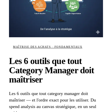
MAÎTRISE DES ACHATS
· FONDAMENTAUX
Les 6 outils que tout
Category Manager doit
maîtriser
Les 6 outils que tout category manager doit
maîtriser — et l'ordre exact pour les utiliser. Du
spend analysis au canvas stratégique, en un seul