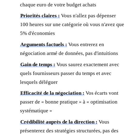
chaque euro de votre budget achats
Priorités claires :
Vous n'allez pas dépenser
100 heures sur une catégorie où vous n'avez que
5% d'économies
Arguments factuels :
Vous entrerez en
négociation armé de données, pas d'intuitions
Gain de temps :
Vous saurez exactement avec
quels fournisseurs passer du temps et avec
lesquels déléguer
Efficacité de la négociation :
Vos écarts vont
passer de « bonne pratique » à « optimisation
systématique »
Crédibilité auprès de la direction :
Vous
présenterez des stratégies structurées, pas des