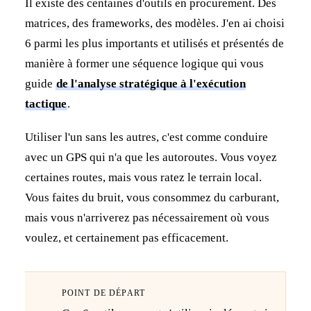
Il existe des centaines d'outils en procurement. Des
matrices, des frameworks, des modèles. J'en ai choisi
6 parmi les plus importants et utilisés et présentés de
manière à former une séquence logique qui vous
guide
de l'analyse stratégique à l'exécution
tactique
.
Utiliser l'un sans les autres, c'est comme conduire
avec un GPS qui n'a que les autoroutes. Vous voyez
certaines routes, mais vous ratez le terrain local.
Vous faites du bruit, vous consommez du carburant,
mais vous n'arriverez pas nécessairement où vous
voulez, et certainement pas efficacement.
POINT DE DÉPART