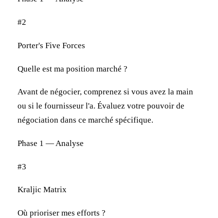
#2
Porter's Five Forces
Quelle est ma position marché ?
Avant de négocier, comprenez si vous avez la main
ou si le fournisseur l'a. Évaluez votre pouvoir de
négociation dans ce marché spécifique.
Phase 1 — Analyse
#3
Kraljic Matrix
Où prioriser mes efforts ?