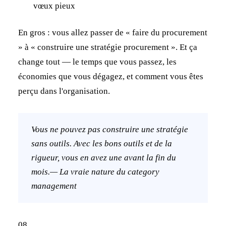
vœux pieux
En gros : vous allez passer de « faire du procurement
» à « construire une stratégie procurement ». Et ça
change tout — le temps que vous passez, les
économies que vous dégagez, et comment vous êtes
perçu dans l'organisation.
Vous ne pouvez pas construire une stratégie
sans outils. Avec les bons outils et de la
rigueur, vous en avez une avant la fin du
mois.— La vraie nature du category
management
08