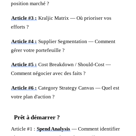
position marché ?
Article #3 :
Kraljic Matrix — Où prioriser vos
efforts ?
Article #4 :
Supplier Segmentation — Comment
gérer votre portefeuille ?
Article #5 :
Cost Breakdown / Should-Cost —
Comment négocier avec des faits ?
Article #6 :
Category Strategy Canvas — Quel est
votre plan d'action ?
Prêt à démarrer ?
Article #1 :
Spend Analysis
— Comment identifier