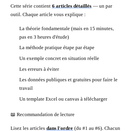
Cette série contient
6 articles détaillés
— un par
outil. Chaque article vous explique :
La théorie fondamentale (mais en 15 minutes,
pas en 3 heures d'étude)
La méthode pratique étape par étape
Un exemple concret en situation réelle
Les erreurs à éviter
Les données publiques et gratuites pour faire le
travail
Un template Excel ou canvas à télécharger
📖 Recommandation de lecture
Lisez les articles
dans l'ordre
(du #1 au #6). Chacun