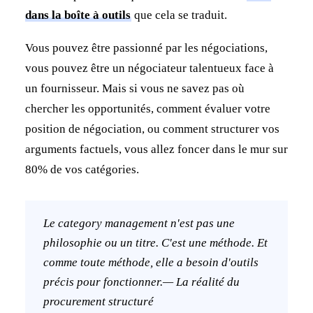
dans la boîte à outils
que cela se traduit.
Vous pouvez être passionné par les négociations,
vous pouvez être un négociateur talentueux face à
un fournisseur. Mais si vous ne savez pas où
chercher les opportunités, comment évaluer votre
position de négociation, ou comment structurer vos
arguments factuels, vous allez foncer dans le mur sur
80% de vos catégories.
Le category management n'est pas une
philosophie ou un titre. C'est une méthode. Et
comme toute méthode, elle a besoin d'outils
précis pour fonctionner.— La réalité du
procurement structuré