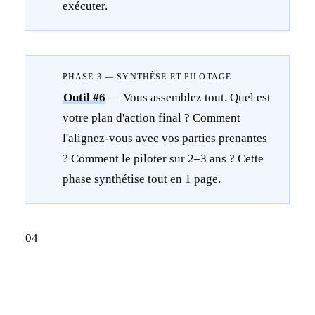
exécuter.
PHASE 3 — SYNTHÈSE ET PILOTAGE
Outil #6
— Vous assemblez tout. Quel est
votre plan d'action final ? Comment
l'alignez-vous avec vos parties prenantes
? Comment le piloter sur 2–3 ans ? Cette
phase synthétise tout en 1 page.
04