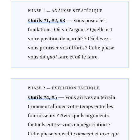
PHASE 1 — ANALYSE STRATÉGIQUE
Outils #1, #2, #3
— Vous posez les
fondations. Où va l'argent ? Quelle est
votre position de marché ? Où devez-
vous prioriser vos efforts ? Cette phase
vous dit
quoi
faire et
où
le faire.
PHASE 2 — EXÉCUTION TACTIQUE
Outils #4, #5
— Vous arrivez au terrain.
Comment allouer votre temps entre les
fournisseurs ? Avec quels arguments
factuels entrez-vous en négociation ?
Cette phase vous dit
comment
et
avec qui