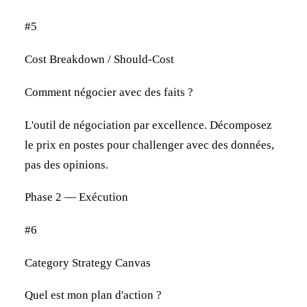
#5
Cost Breakdown / Should-Cost
Comment négocier avec des faits ?
L'outil de négociation par excellence. Décomposez
le prix en postes pour challenger avec des données,
pas des opinions.
Phase 2 — Exécution
#6
Category Strategy Canvas
Quel est mon plan d'action ?