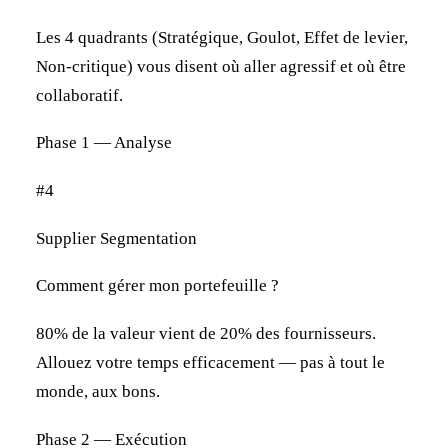
Les 4 quadrants (Stratégique, Goulot, Effet de levier,
Non-critique) vous disent où aller agressif et où être
collaboratif.
Phase 1 — Analyse
#4
Supplier Segmentation
Comment gérer mon portefeuille ?
80% de la valeur vient de 20% des fournisseurs.
Allouez votre temps efficacement — pas à tout le
monde, aux bons.
Phase 2 — Exécution