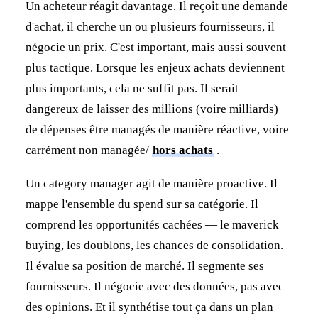
Un acheteur réagit davantage. Il reçoit une demande
d'achat, il cherche un ou plusieurs fournisseurs, il
négocie un prix. C'est important, mais aussi souvent
plus tactique. Lorsque les enjeux achats deviennent
plus importants, cela ne suffit pas. Il serait
dangereux de laisser des millions (voire milliards)
de dépenses être managés de manière réactive, voire
carrément non managée/
hors achats
.
Un category manager agit de manière proactive. Il
mappe l'ensemble du spend sur sa catégorie. Il
comprend les opportunités cachées — le maverick
buying, les doublons, les chances de consolidation.
Il évalue sa position de marché. Il segmente ses
fournisseurs. Il négocie avec des données, pas avec
des opinions. Et il synthétise tout ça dans un plan