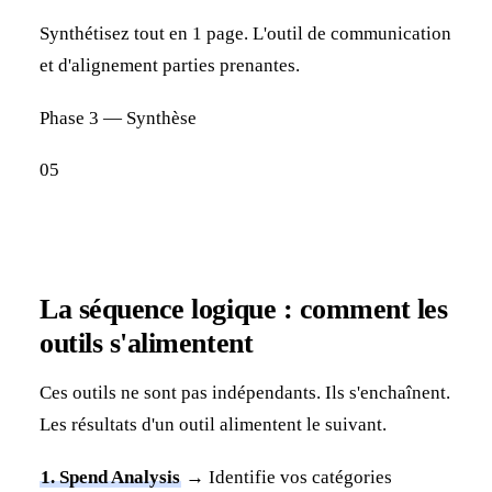
Synthétisez tout en 1 page. L'outil de communication
et d'alignement parties prenantes.
Phase 3 — Synthèse
05
La séquence logique : comment les
outils s'alimentent
Ces outils ne sont pas indépendants. Ils s'enchaînent.
Les résultats d'un outil alimentent le suivant.
1. Spend Analysis
→ Identifie vos catégories