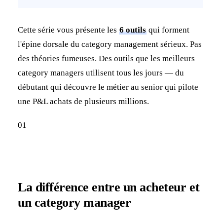
Cette série vous présente les
6 outils
qui forment
l'épine dorsale du category management sérieux. Pas
des théories fumeuses. Des outils que les meilleurs
category managers utilisent tous les jours — du
débutant qui découvre le métier au senior qui pilote
une P&L achats de plusieurs millions.
01
La différence entre un acheteur et
un category manager